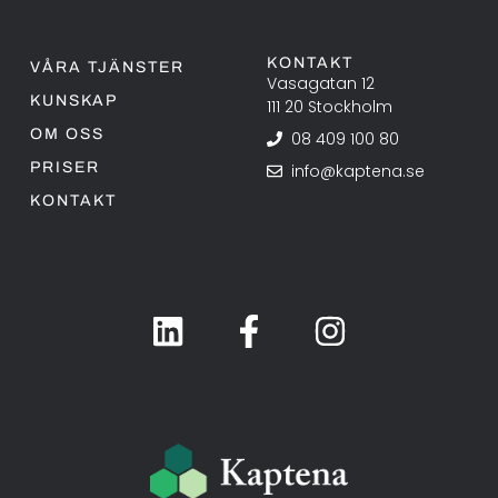
KONTAKT
VÅRA TJÄNSTER
Vasagatan 12
KUNSKAP
111 20 Stockholm
OM OSS
08 409 100 80
PRISER
info@kaptena.se
KONTAKT