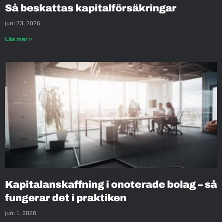
Så beskattas kapitalförsäkringar
juni 23, 2026
Läs mer »
Kapitalanskaffning i onoterade bolag – så
fungerar det i praktiken
juni 1, 2026