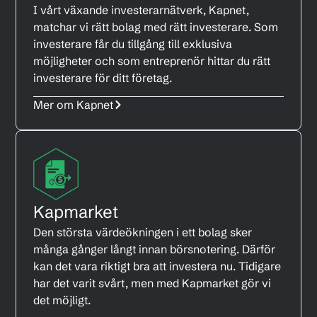
I vårt växande investerarnätverk, Kapnet,
matchar vi rätt bolag med rätt investerare. Som
investerare får du tillgång till exklusiva
möjligheter och som entreprenör hittar du rätt
investerare för ditt företag.
Mer om Kapnet
Kapmarket
Den största värdeökningen i ett bolag sker
många gånger långt innan börsnotering. Därför
kan det vara riktigt bra att investera nu. Tidigare
har det varit svårt, men med Kapmarket gör vi
det möjligt.