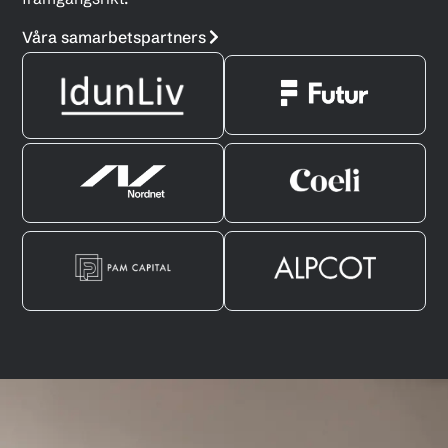
Våra samarbetspartners