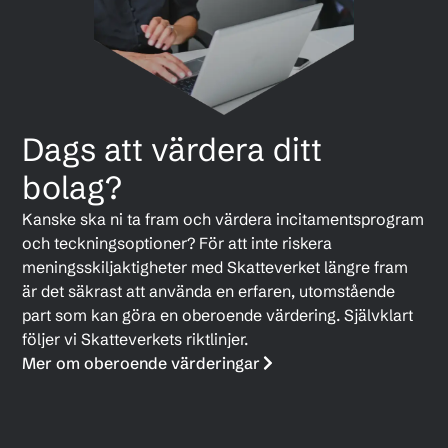
Dags att värdera ditt
bolag?
Kanske ska ni ta fram och värdera incitamentsprogram
och teckningsoptioner? För att inte riskera
meningsskiljaktigheter med Skatteverket längre fram
är det säkrast att använda en erfaren, utomstående
part som kan göra en oberoende värdering. Självklart
följer vi Skatteverkets riktlinjer.
Mer om oberoende värderingar