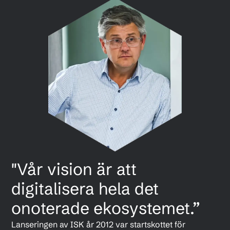
"Vår vision är att
digitalisera hela det
onoterade ekosystemet.”
Lanseringen av ISK år 2012 var startskottet för