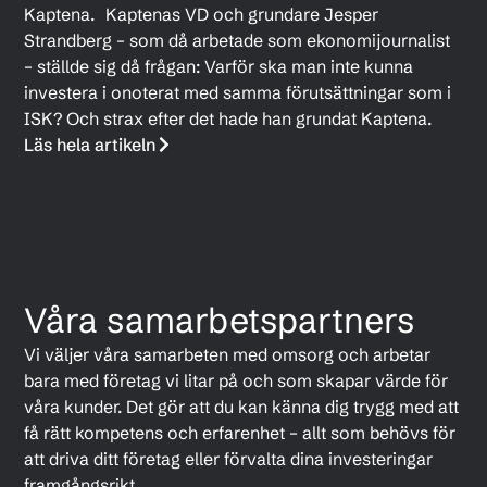
Kaptena. Kaptenas VD och grundare Jesper
Strandberg – som då arbetade som ekonomijournalist
– ställde sig då frågan: Varför ska man inte kunna
investera i onoterat med samma förutsättningar som i
ISK? Och strax efter det hade han grundat Kaptena.
Läs hela artikeln
Våra samarbetspartners
Vi väljer våra samarbeten med omsorg och arbetar
bara med företag vi litar på och som skapar värde för
våra kunder. Det gör att du kan känna dig trygg med att
få rätt kompetens och erfarenhet – allt som behövs för
att driva ditt företag eller förvalta dina investeringar
framgångsrikt.