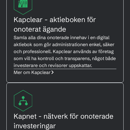
Kapclear - aktieboken för
onoterat ägande
Samla alla dina onoterade innehav i en digital
aktiebok som gör administrationen enkel, säker
och professionell. Kapclear används av företag
som vill ha kontroll och transparens, något både
investerare och revisorer uppskattar.
Mer om Kapclear
Kapnet - nätverk för onoterade
investeringar