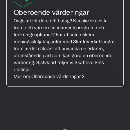
Oberoende värderingar
Dags att värdera ditt bolag? Kanske ska ni ta
fram och värdera incitamentsprogram och
teckningsoptioner? För att inte riskera
meningsskiljaktigheter med Skatteverket längre
fram är det säkrast att använda en erfaren,
utomstående part som kan göra en oberoende
värdering. Självklart följer vi Skatteverkets
riktlinjer.
Mer om Oberoende värderingar