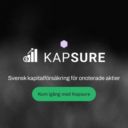
Svensk kapitalförsäkring för onoterade aktier
Kom igång med Kapsure