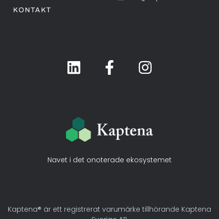
KONTAKT
Navet i det onoterade ekosystemet
Kaptena® är ett registrerat varumärke tillhörande Kaptena