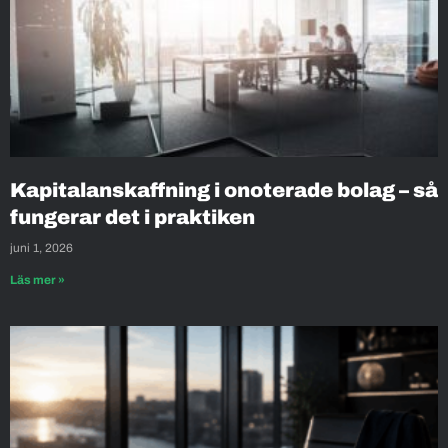
Kapitalanskaffning i onoterade bolag – så
fungerar det i praktiken
juni 1, 2026
Läs mer »