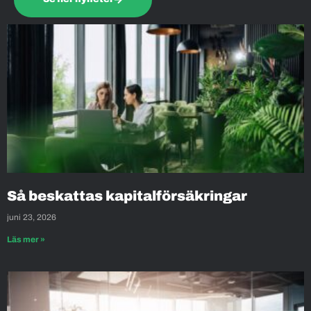
Så beskattas kapitalförsäkringar
juni 23, 2026
Läs mer »