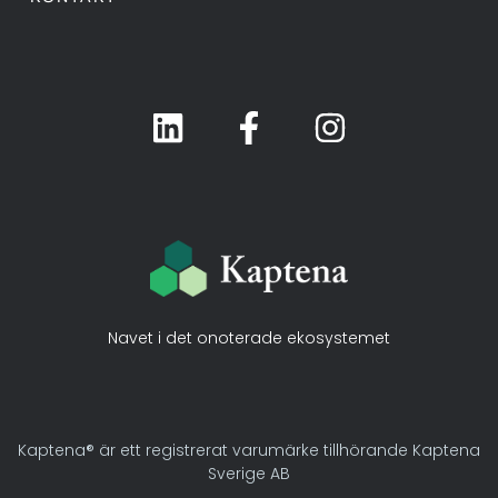
Navet i det onoterade ekosystemet
Kaptena® är ett registrerat varumärke tillhörande Kaptena
Sverige AB