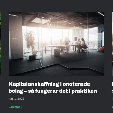
Kapitalanskaffning i onoterade
bolag – så fungerar det i praktiken
juni 1, 2026
Läs mer »