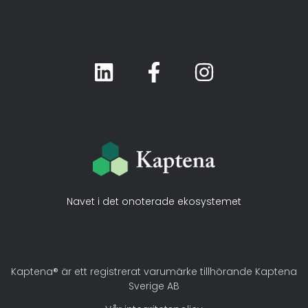
Navet i det onoterade ekosystemet
Kaptena® är ett registrerat varumärke tillhörande Kaptena
Sverige AB