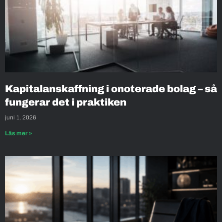
Kapitalanskaffning i onoterade bolag – så
fungerar det i praktiken
juni 1, 2026
Läs mer »