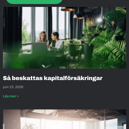
Så beskattas kapitalförsäkringar
juni 23, 2026
Läs mer »