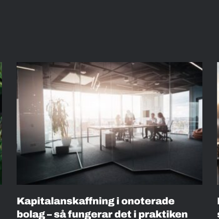
Kapitalanskaffning i onoterade
bolag – så fungerar det i praktiken