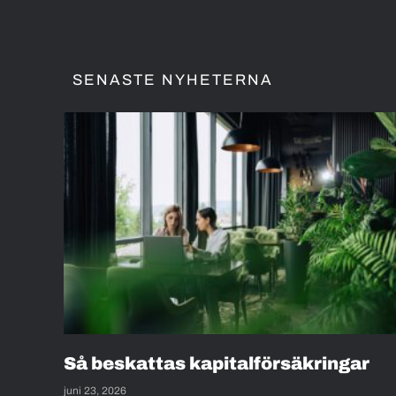
SENASTE NYHETERNA
Så beskattas kapitalförsäkringar
juni 23, 2026