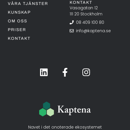
KONTAKT
VÅRA TJÄNSTER
Vasagatan 12
KUNSKAP
111 20 Stockholm
OM OSS
08 409 100 80
PRISER
info@kaptena.se
KONTAKT
Navet i det onoterade ekosystemet