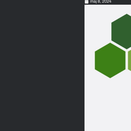
maj 8, 2024