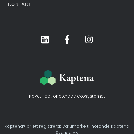
KONTAKT
Navet i det onoterade ekosystemet
Kaptena® är ett registrerat varumärke tillhörande Kaptena
Sverige AB