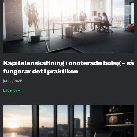
Kapitalanskaffning i onoterade bolag – så
fungerar det i praktiken
juni 1, 2026
Läs mer »