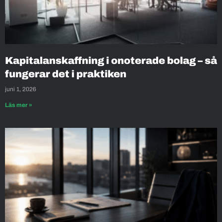
Kapitalanskaffning i onoterade bolag – så
fungerar det i praktiken
juni 1, 2026
Läs mer »