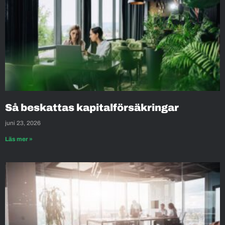
Så beskattas kapitalförsäkringar
juni 23, 2026
Läs mer »