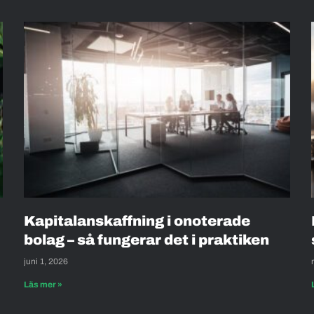
Kapitalanskaffning i onoterade
bolag – så fungerar det i praktiken
juni 1, 2026
Läs mer »