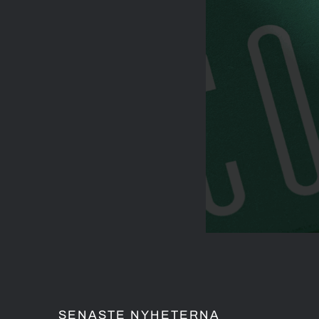
SENASTE NYHETERNA