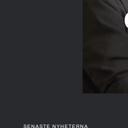
SENASTE NYHETERNA