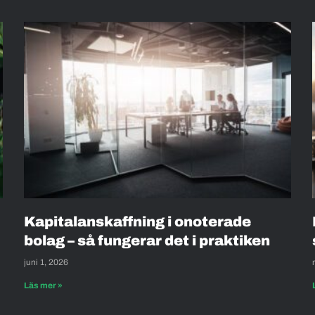
Kapitalanskaffning i onoterade
bolag – så fungerar det i praktiken
juni 1, 2026
Läs mer »