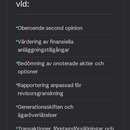
vid:
Oberoende second opinion
Värdering av finansiella
anläggningstillgångar
Bedömning av onoterade aktier och
optioner
Rapportering anpassad för
revisorsgranskning
Generationsskiften och
ägaröverlåtelser
Transaktioner, företagsförsäljningar och