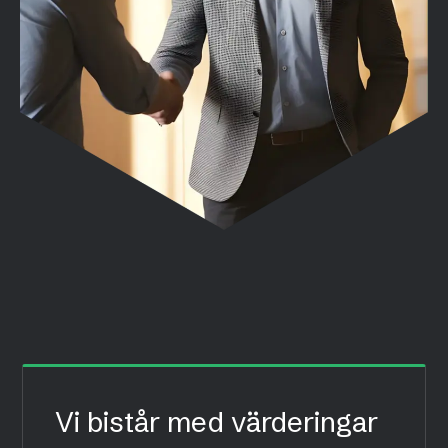
Vi bistår med värderingar