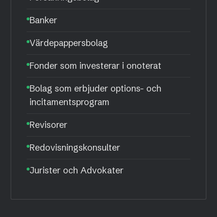
Banker
Värdepappersbolag
Fonder som investerar i onoterat
Bolag som erbjuder options- och
incitamentsprogram
Revisorer
Redovisningskonsulter
Jurister och Advokater