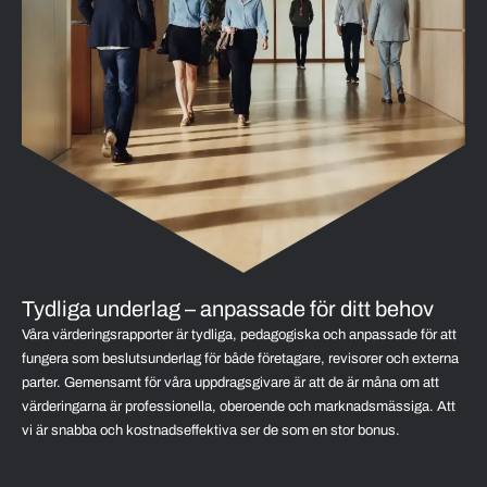
Tydliga underlag – anpassade för ditt behov
Våra värderingsrapporter är tydliga, pedagogiska och anpassade för att
fungera som beslutsunderlag för både företagare, revisorer och externa
parter. Gemensamt för våra uppdragsgivare är att de är måna om att
värderingarna är professionella, oberoende och marknadsmässiga. Att
vi är snabba och kostnadseffektiva ser de som en stor bonus.