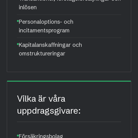
inlösen
Personaloptions- och
incitamentsprogram
Kapitalanskaffningar och
omstruktureringar
Vilka är våra
uppdragsgivare:
Försäkringsbolag