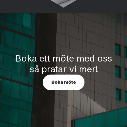
Boka ett möte med oss
så pratar vi mer!
Boka möte