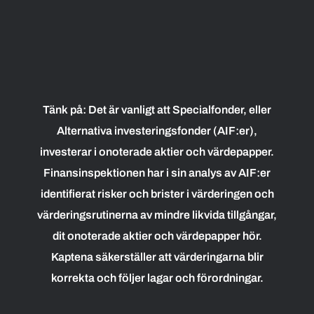
Tänk på: Det är vanligt att Specialfonder, eller
Alternativa investeringsfonder (AIF:er),
investerar i onoterade aktier och värdepapper.
Finansinspektionen har i sin analys av AIF:er
identifierat risker och brister i värderingen och
värderingsrutinerna av mindre likvida tillgångar,
dit onoterade aktier och värdepapper hör.
Kaptena säkerställer att värderingarna blir
korrekta och följer lagar och förordningar.