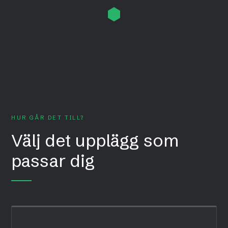
HUR GÅR DET TILL?
Välj det upplägg som
passar dig