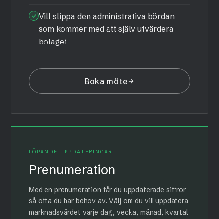
Vill slippa den administrativa bördan
som kommer med att själv utvärdera
bolaget
Boka möte
LÖPANDE UPPDATERINGAR
Prenumeration
Med en prenumeration får du uppdaterade siffror
så ofta du har behov av. Välj om du vill uppdatera
marknadsvärdet varje dag, vecka, månad, kvartal